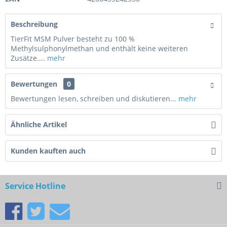
Beschreibung
TierFit MSM Pulver besteht zu 100 %
Methylsulphonylmethan und enthält keine weiteren
Zusätze....
mehr
Bewertungen
0
Bewertungen lesen, schreiben und diskutieren...
mehr
Ähnliche Artikel
Kunden kauften auch
Service Hotline