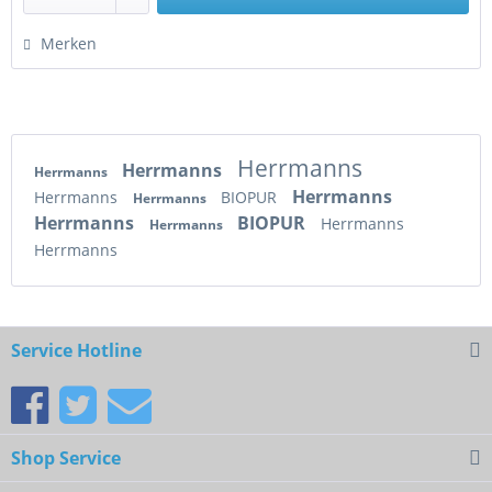
Merken
Herrmanns
Herrmanns
Herrmanns
Herrmanns
Herrmanns
BIOPUR
Herrmanns
Herrmanns
BIOPUR
Herrmanns
Herrmanns
Herrmanns
Service Hotline
Shop Service