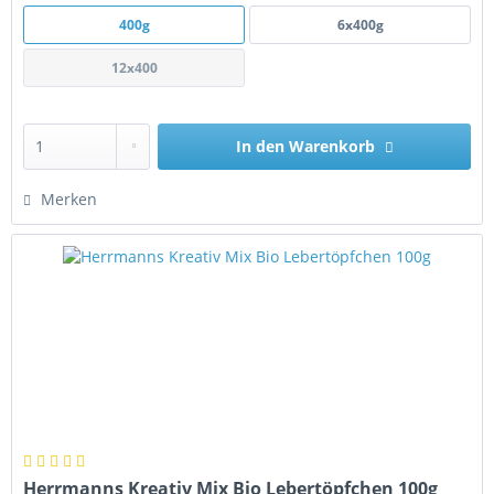
400g
6x400g
12x400
In den
Warenkorb
Merken
Herrmanns Kreativ Mix Bio Lebertöpfchen 100g