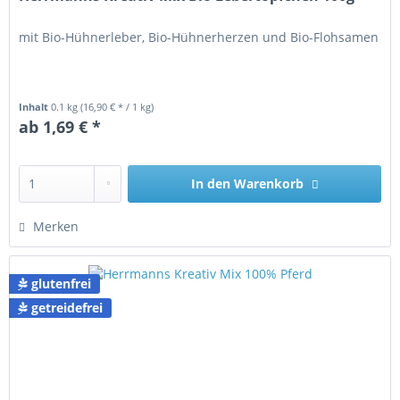
mit Bio-Hühnerleber, Bio-Hühnerherzen und Bio-Flohsamen
Inhalt
0.1 kg
(16,90 € * / 1 kg)
ab 1,69 € *
In den
Warenkorb
Merken
glutenfrei
getreidefrei