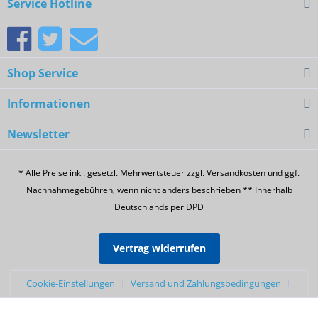
Service Hotline
Shop Service
Informationen
Newsletter
* Alle Preise inkl. gesetzl. Mehrwertsteuer zzgl. Versandkosten und ggf.
Nachnahmegebühren, wenn nicht anders beschrieben ** Innerhalb
Deutschlands per DPD
Vertrag widerrufen
Cookie-Einstellungen
Versand und Zahlungsbedingungen
Widerrufsrecht
Datenschutz
AGB
Sendungsverfolgung