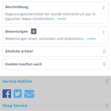
Beschreibung
Ergänzungsfuttermittel für Hunde Hühnerbrust pur in
typischer Dokas-Streifenform...
mehr
Bewertungen
0
Bewertungen lesen, schreiben und diskutieren...
mehr
Ähnliche Artikel
Kunden kauften auch
Service Hotline
Shop Service