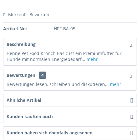
Merken
Bewerten
Artikel-Nr.:
HPF-BA-05
Beschreibung
Henne Pet Food Kronch Basic ist ein Premiumfutter für
Hunde mit normalen Energiebedarf...
mehr
Bewertungen
4
Bewertungen lesen, schreiben und diskutieren...
mehr
Ähnliche Artikel
Kunden kauften auch
Kunden haben sich ebenfalls angesehen