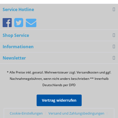
Service Hotline
Shop Service
Informationen
Newsletter
* Alle Preise inkl. gesetzl. Mehrwertsteuer zzgl. Versandkosten und ggf.
Nachnahmegebühren, wenn nicht anders beschrieben ** Innerhalb
Deutschlands per DPD
Vertrag widerrufen
Cookie-Einstellungen
Versand und Zahlungsbedingungen