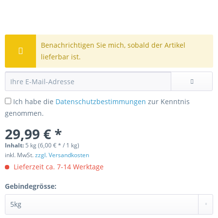
Benachrichtigen Sie mich, sobald der Artikel
lieferbar ist.
Ich habe die
Datenschutzbestimmungen
zur Kenntnis
genommen.
29,99 € *
Inhalt:
5 kg (6,00 € * / 1 kg)
inkl. MwSt.
zzgl. Versandkosten
Lieferzeit ca. 7-14 Werktage
Gebindegrösse: