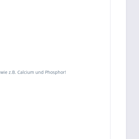
wie z.B. Calcium und Phosphor!